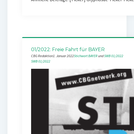
01/2022: Freie Fahrt für BAYER
CBG Redaktion
1. Januar 2022
Stichwort BAYER
 und 
SWB 01/2022
SWB 01/2022