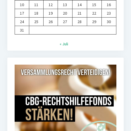
10
11
12
13
14
15
16
17
18
19
20
21
22
23
24
25
26
27
28
29
30
31
« Juli