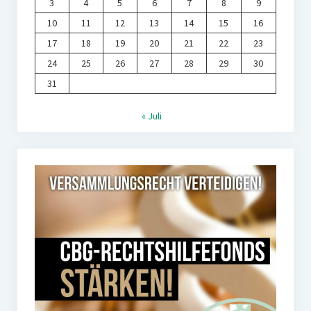
3
4
5
6
7
8
9
10
11
12
13
14
15
16
17
18
19
20
21
22
23
24
25
26
27
28
29
30
31
« Juli