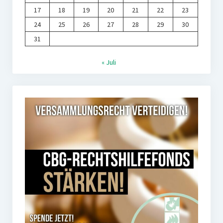
17
18
19
20
21
22
23
24
25
26
27
28
29
30
31
« Juli