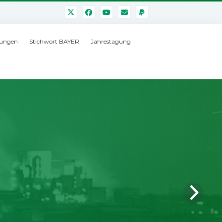
ungen
Stichwort BAYER
Jahrestagung