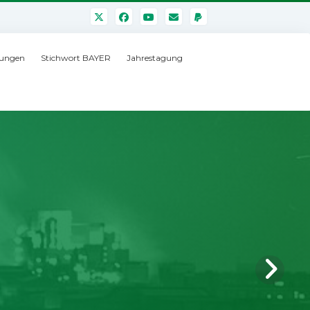
ungen
Stichwort BAYER
Jahrestagung