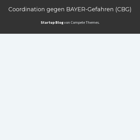
Coordination gegen BAYER-Gefahren (CBG)
Startup Blog
von Compete Themes.