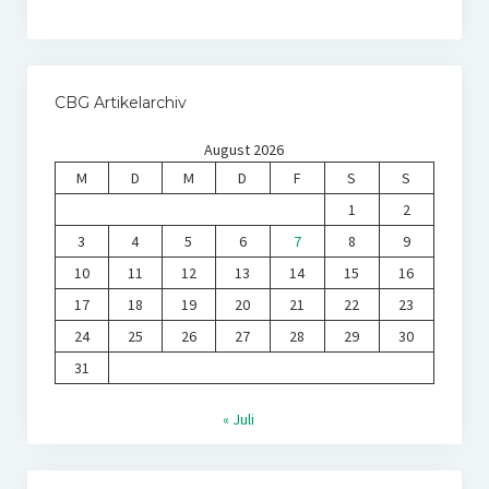
CBG Artikelarchiv
August 2026
M
D
M
D
F
S
S
1
2
3
4
5
6
7
8
9
10
11
12
13
14
15
16
17
18
19
20
21
22
23
24
25
26
27
28
29
30
31
« Juli