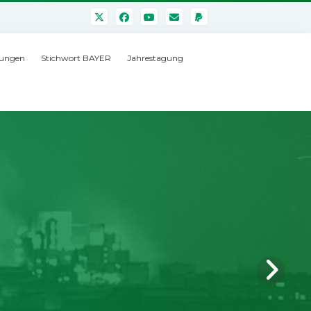
ungen
Stichwort BAYER
Jahrestagung