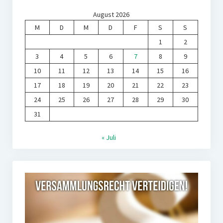
August 2026
M
D
M
D
F
S
S
1
2
3
4
5
6
7
8
9
10
11
12
13
14
15
16
17
18
19
20
21
22
23
24
25
26
27
28
29
30
31
« Juli