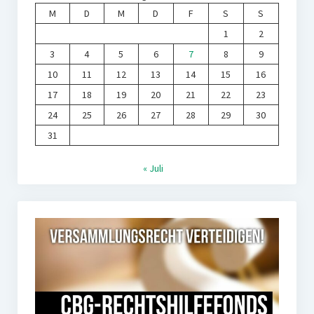
M
D
M
D
F
S
S
1
2
3
4
5
6
7
8
9
10
11
12
13
14
15
16
17
18
19
20
21
22
23
24
25
26
27
28
29
30
31
« Juli