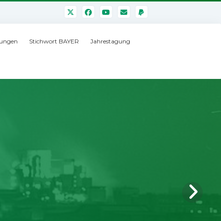
ungen
Stichwort BAYER
Jahrestagung