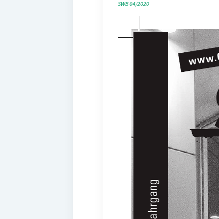
SWB 04/2020