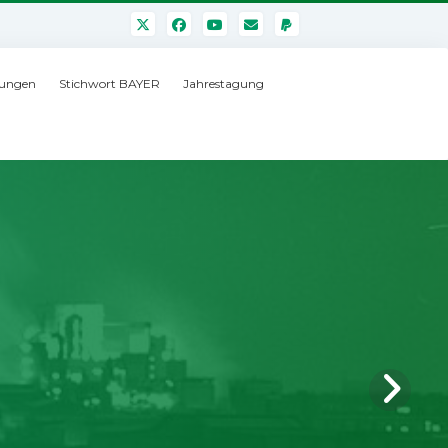
ungen
Stichwort BAYER
Jahrestagung