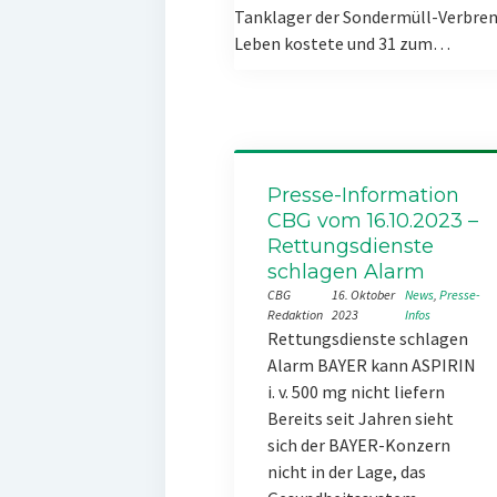
Tanklager der Sondermüll-Verbren
Leben kostete und 31 zum…
Presse-Information
CBG vom 16.10.2023 –
Rettungsdienste
schlagen Alarm
CBG
16. Oktober
News
, 
Presse-
Redaktion
2023
Infos
Rettungsdienste schlagen
Alarm BAYER kann ASPIRIN
i. v. 500 mg nicht liefern
Bereits seit Jahren sieht
sich der BAYER-Konzern
nicht in der Lage, das