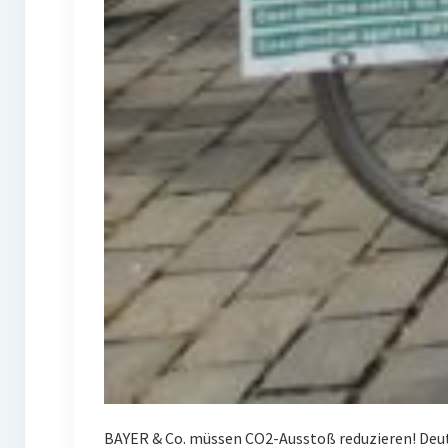
BAYER & Co. müssen CO2-Ausstoß reduzieren! Deuts