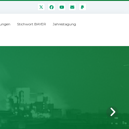
ungen
Stichwort BAYER
Jahrestagung