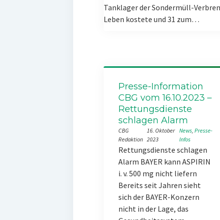
Tanklager der Sondermüll-Verbren
Leben kostete und 31 zum…
Presse-Information
CBG vom 16.10.2023 –
Rettungsdienste
schlagen Alarm
CBG
16. Oktober
News
, 
Presse-
Redaktion
2023
Infos
Rettungsdienste schlagen
Alarm BAYER kann ASPIRIN
i. v. 500 mg nicht liefern
Bereits seit Jahren sieht
sich der BAYER-Konzern
nicht in der Lage, das