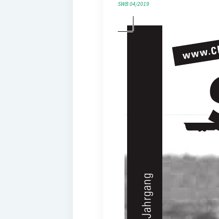
SWB 04/2019