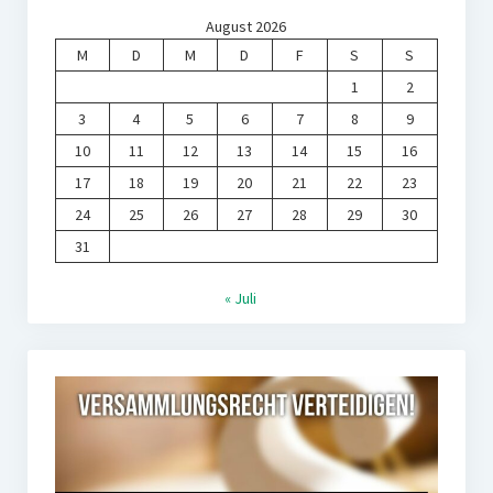
August 2026
M
D
M
D
F
S
S
1
2
3
4
5
6
7
8
9
10
11
12
13
14
15
16
17
18
19
20
21
22
23
24
25
26
27
28
29
30
31
« Juli