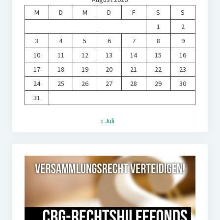
M
D
M
D
F
S
S
1
2
3
4
5
6
7
8
9
10
11
12
13
14
15
16
17
18
19
20
21
22
23
24
25
26
27
28
29
30
31
« Juli