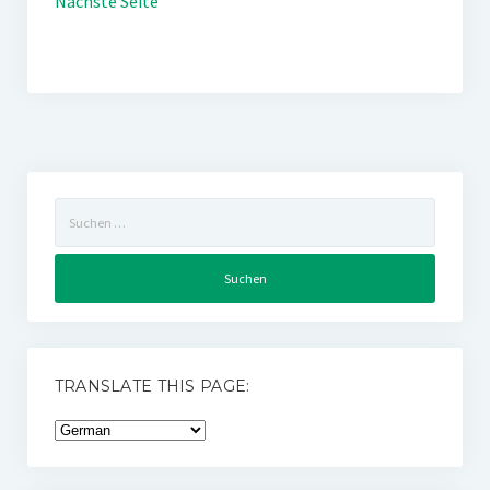
Nächste Seite
Suchen
nach:
TRANSLATE THIS PAGE: