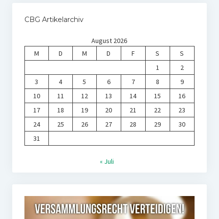
CBG Artikelarchiv
August 2026
M
D
M
D
F
S
S
1
2
3
4
5
6
7
8
9
10
11
12
13
14
15
16
17
18
19
20
21
22
23
24
25
26
27
28
29
30
31
« Juli