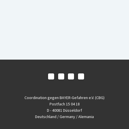
Coordination gegen BAYER-Gefahren e.V. (CBG)
Postfach 15 04 18
D - 40081 Düsseldorf
Deutschland / Germany / Alemania