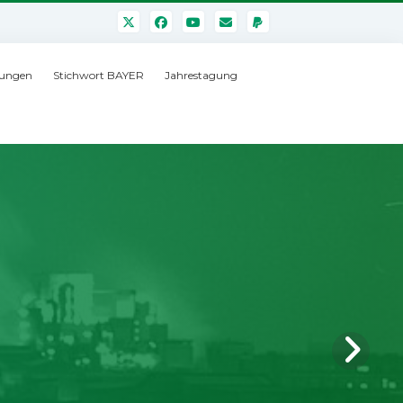
ungen
Stichwort BAYER
Jahrestagung