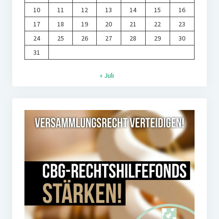
10
11
12
13
14
15
16
17
18
19
20
21
22
23
24
25
26
27
28
29
30
31
« Juli