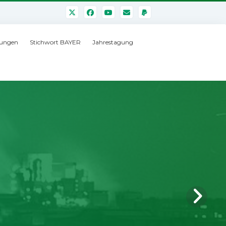
ungen
Stichwort BAYER
Jahrestagung