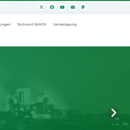
ungen
Stichwort BAYER
Jahrestagung