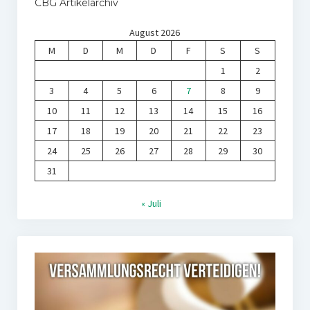
CBG Artikelarchiv
August 2026
M
D
M
D
F
S
S
1
2
3
4
5
6
7
8
9
10
11
12
13
14
15
16
17
18
19
20
21
22
23
24
25
26
27
28
29
30
31
« Juli