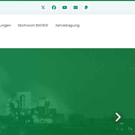
ungen
Stichwort BAYER
Jahrestagung