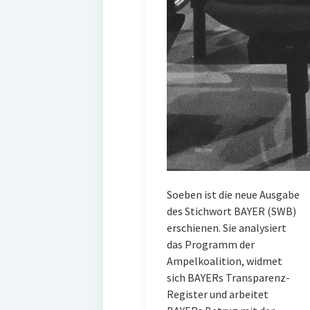
Soeben ist die neue Ausgabe
des Stichwort BAYER (SWB)
erschienen. Sie analysiert
das Programm der
Ampelkoalition, widmet
sich BAYERs Transparenz-
Register und arbeitet