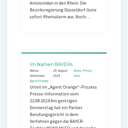
Aminoindan in den Rhein. Die
Bezirksregierung Düsseldorf löste
sofort Rheinalarm aus. Noch…
Im Namen BAYERs
Marius
29. August
News
, 
Presse-
Stelzmann
2024
Infos
Agent Orange
Urteil im „Agent Orange“-Prozess
Presse-Information vom
22.08.2024 Am gestrigen
Donnerstag hat ein Pariser
Berufungsgericht in dem
Verfahren gegen die BAYER-