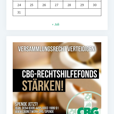
24
25
26
27
28
29
30
31
« Juli