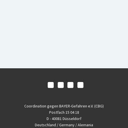
Coordination gegen BAYER-Gefahren e.V. (CBG)
Postfach 15 04 18
D - 40081 Düsseldorf
Deutschland / Germany / Alemania