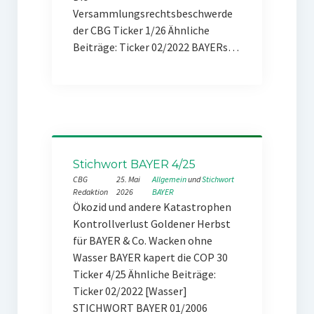
Versammlungsrechtsbeschwerde
der CBG Ticker 1/26 Ähnliche
Beiträge: Ticker 02/2022 BAYERs…
Stichwort BAYER 4/25
CBG
25. Mai
Allgemein
 und 
Stichwort
Redaktion
2026
BAYER
Ökozid und andere Katastrophen
Kontrollverlust Goldener Herbst
für BAYER & Co. Wacken ohne
Wasser BAYER kapert die COP 30
Ticker 4/25 Ähnliche Beiträge:
Ticker 02/2022 [Wasser]
STICHWORT BAYER 01/2006