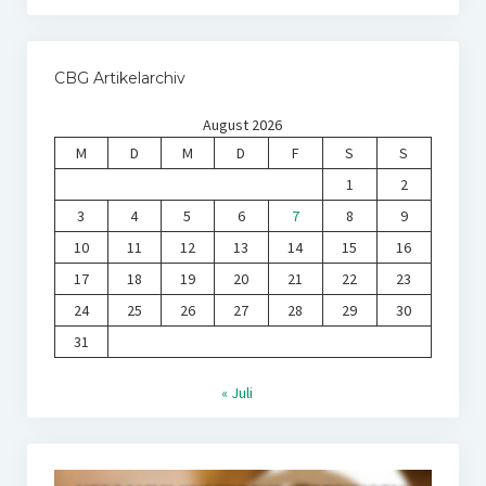
CBG Artikelarchiv
August 2026
M
D
M
D
F
S
S
1
2
3
4
5
6
7
8
9
10
11
12
13
14
15
16
17
18
19
20
21
22
23
24
25
26
27
28
29
30
31
« Juli