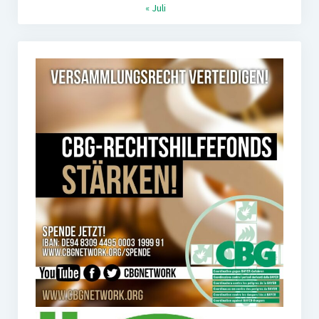
« Juli