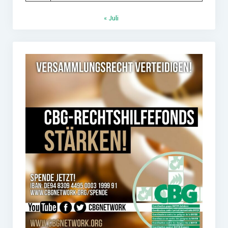
« Juli