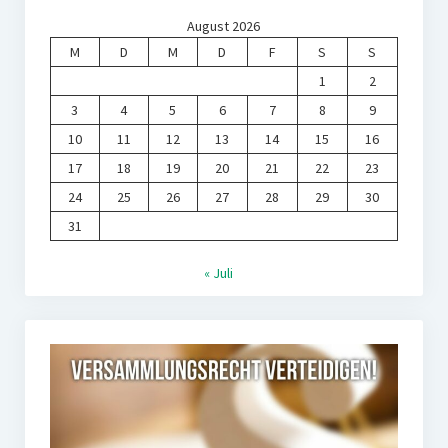
August 2026
M
D
M
D
F
S
S
1
2
3
4
5
6
7
8
9
10
11
12
13
14
15
16
17
18
19
20
21
22
23
24
25
26
27
28
29
30
31
« Juli