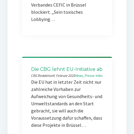
Verbandes CEFIC in Brüssel
blockiert. „Sein toxisches
Lobbying…
Die CBG lehnt EU-Initiative ab
CBG Redaktion
4. Februar 2026
News
, 
Presse-Infos
Die EU hat in letzter Zeit nicht nur
zahlreiche Vorhaben zur
Aufweichung von Gesundheits- und
Umweltstandards an den Start
gebracht, sie will auch die
Voraussetzung dafür schaffen, dass
diese Projekte in Brüssel…