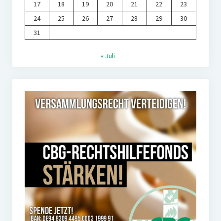
17
18
19
20
21
22
23
24
25
26
27
28
29
30
31
« Juli