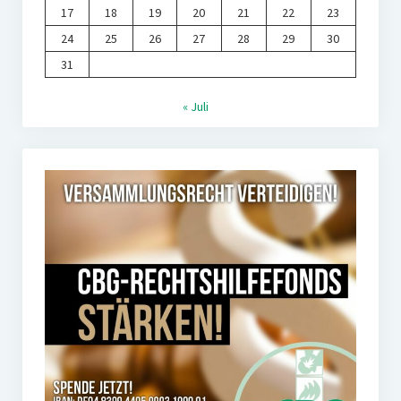
17
18
19
20
21
22
23
24
25
26
27
28
29
30
31
« Juli