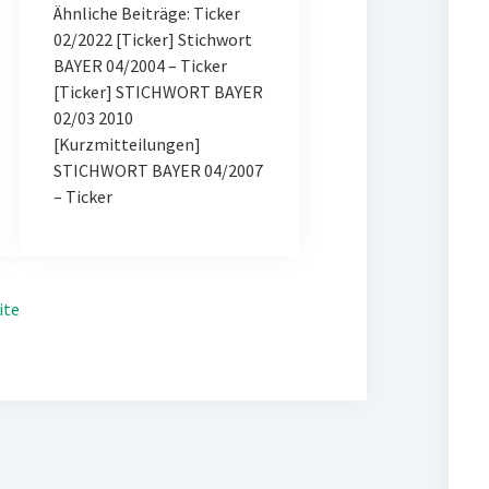
Ähnliche Beiträge: Ticker
02/2022 [Ticker] Stichwort
BAYER 04/2004 – Ticker
[Ticker] STICHWORT BAYER
02/03 2010
[Kurzmitteilungen]
STICHWORT BAYER 04/2007
– Ticker
ite