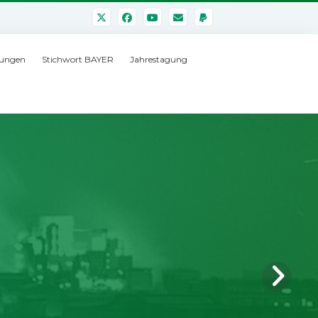
ungen
Stichwort BAYER
Jahrestagung