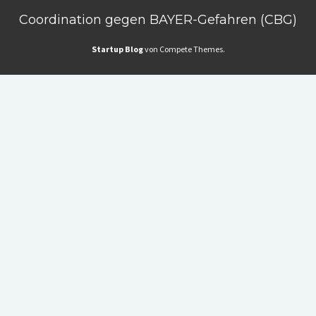
Coordination gegen BAYER-Gefahren (CBG)
Startup Blog
von Compete Themes.