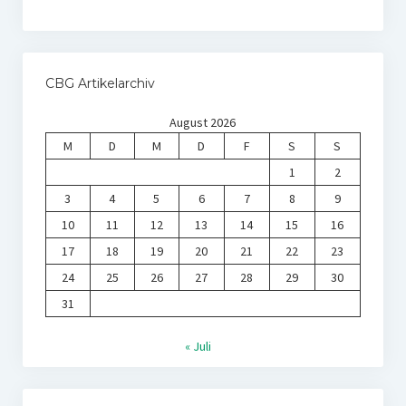
CBG Artikelarchiv
August 2026
M
D
M
D
F
S
S
1
2
3
4
5
6
7
8
9
10
11
12
13
14
15
16
17
18
19
20
21
22
23
24
25
26
27
28
29
30
31
« Juli