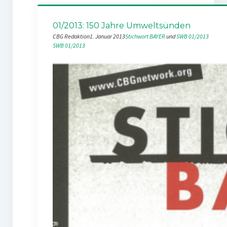
01/2013: 150 Jahre Umweltsünden
CBG Redaktion
1. Januar 2013
Stichwort BAYER
 und 
SWB 01/2013
SWB 01/2013