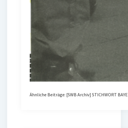
Ähnliche Beiträge: [SWB Archiv] STICHWORT BAY