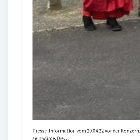
Presse-Information vom 29.04.22 Vor der Konzernz
sein würde. Die…