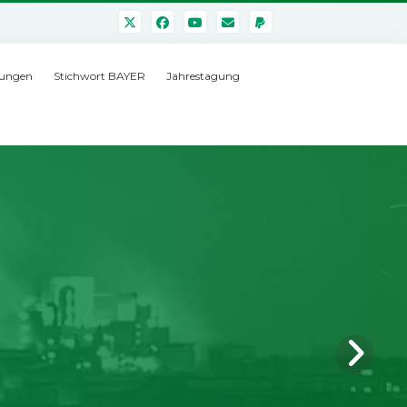
ungen
Stichwort BAYER
Jahrestagung