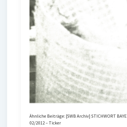
Ähnliche Beiträge: [SWB Archiv] STICHWORT BAY
02/2012 – Ticker