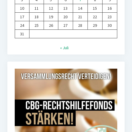
10
11
12
13
14
15
16
17
18
19
20
21
22
23
24
25
26
27
28
29
30
31
« Juli