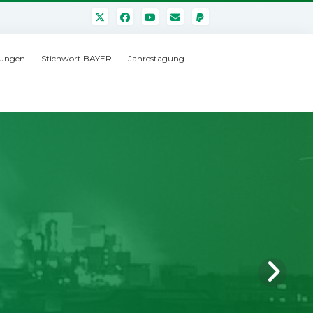
ungen
Stichwort BAYER
Jahrestagung