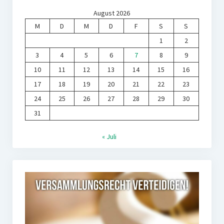
August 2026
M
D
M
D
F
S
S
1
2
3
4
5
6
7
8
9
10
11
12
13
14
15
16
17
18
19
20
21
22
23
24
25
26
27
28
29
30
31
« Juli