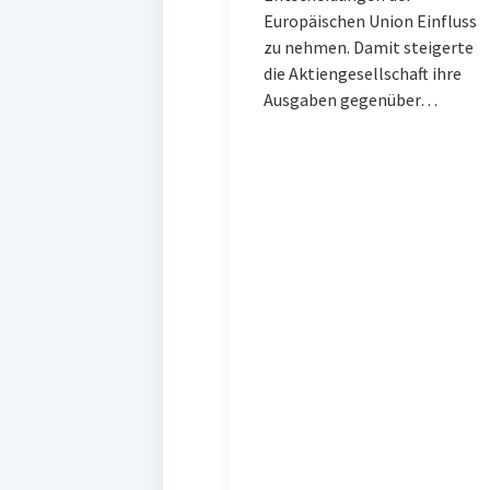
Europäischen Union Einfluss
zu nehmen. Damit steigerte
die Aktiengesellschaft ihre
Ausgaben gegenüber…