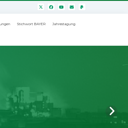
ungen
Stichwort BAYER
Jahrestagung