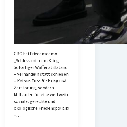
CBG bei Friedensdemo
„Schluss mit dem Krieg –
Sofortiger Waffenstillstand
– Verhandeln statt schießen
– Keinen Euro für Krieg und
Zerstörung, sondern
Milliarden für eine weltweite
soziale, gerechte und
ökologische Friedenspolitik!
–…