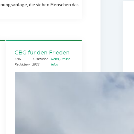
nungsanlage, die sieben Menschen das
CBG für den Frieden
CBG
1. Oktober
News
, 
Presse-
Redaktion
2022
Infos