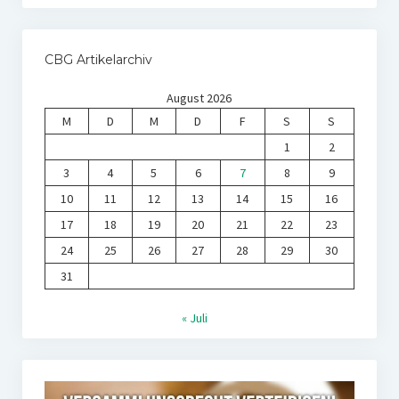
CBG Artikelarchiv
August 2026
M
D
M
D
F
S
S
1
2
3
4
5
6
7
8
9
10
11
12
13
14
15
16
17
18
19
20
21
22
23
24
25
26
27
28
29
30
31
« Juli