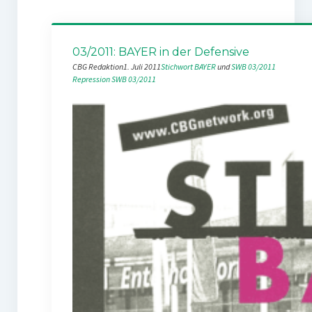
03/2011: BAYER in der Defensive
CBG Redaktion
1. Juli 2011
Stichwort BAYER
 und 
SWB 03/2011
Repression
SWB 03/2011