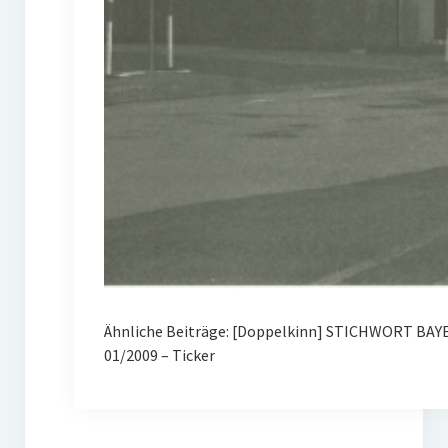
Ähnliche Beiträge: [Doppelkinn] STICHWORT BAYE
01/2009 – Ticker