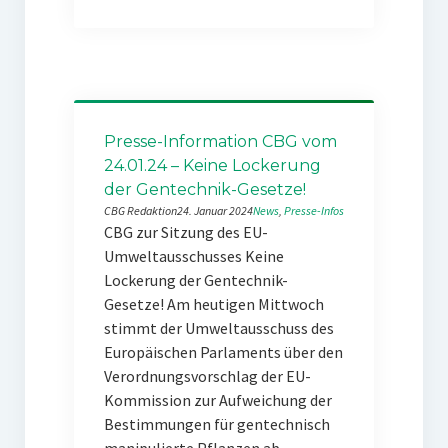
Presse-Information CBG vom
24.01.24 – Keine Lockerung
der Gentechnik-Gesetze!
CBG Redaktion
24. Januar 2024
News
, 
Presse-Infos
CBG zur Sitzung des EU-
Umweltausschusses Keine
Lockerung der Gentechnik-
Gesetze! Am heutigen Mittwoch
stimmt der Umweltausschuss des
Europäischen Parlaments über den
Verordnungsvorschlag der EU-
Kommission zur Aufweichung der
Bestimmungen für gentechnisch