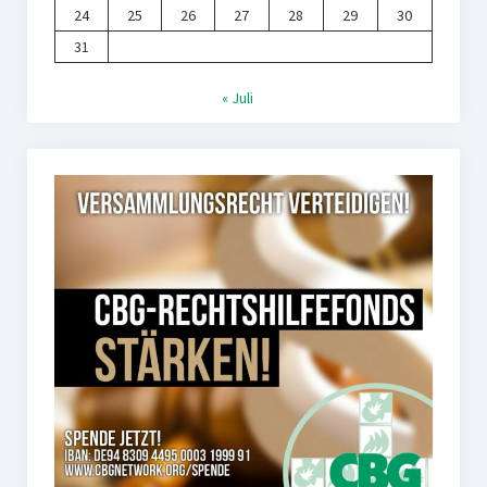
24
25
26
27
28
29
30
31
« Juli