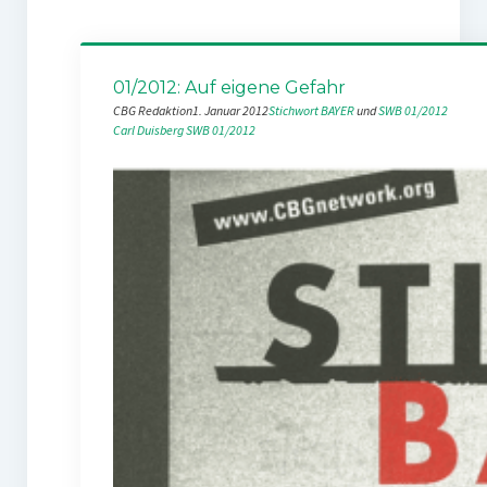
01/2012: Auf eigene Gefahr
CBG Redaktion
1. Januar 2012
Stichwort BAYER
 und 
SWB 01/2012
Carl Duisberg
SWB 01/2012