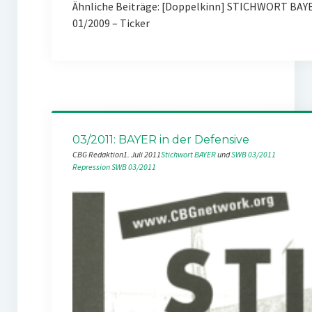
Ähnliche Beiträge: [Doppelkinn] STICHWORT BAYE
01/2009 – Ticker
03/2011: BAYER in der Defensive
CBG Redaktion
1. Juli 2011
Stichwort BAYER
 und 
SWB 03/2011
Repression
SWB 03/2011