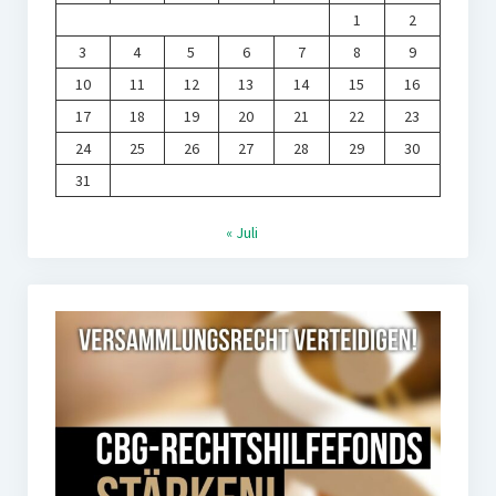
1
2
3
4
5
6
7
8
9
10
11
12
13
14
15
16
17
18
19
20
21
22
23
24
25
26
27
28
29
30
31
« Juli