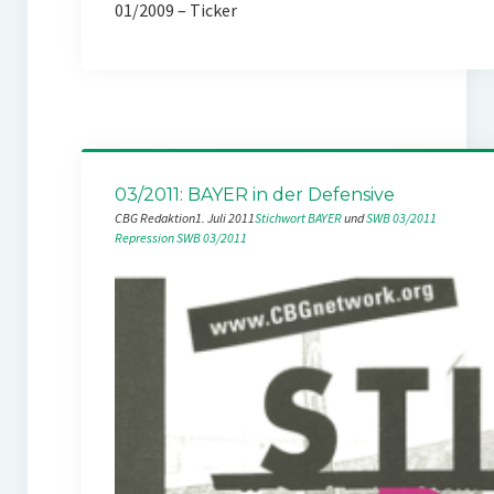
01/2009 – Ticker
03/2011: BAYER in der Defensive
CBG Redaktion
1. Juli 2011
Stichwort BAYER
 und 
SWB 03/2011
Repression
SWB 03/2011