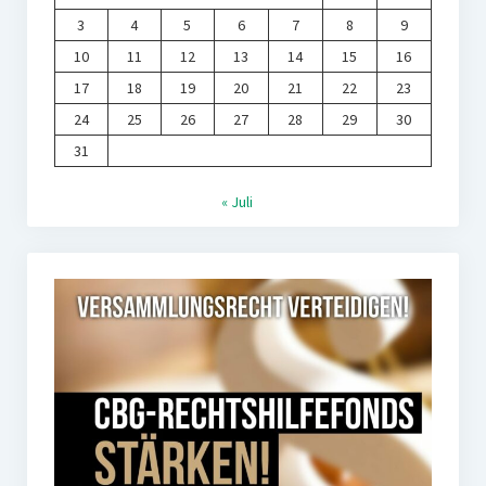
3
4
5
6
7
8
9
10
11
12
13
14
15
16
17
18
19
20
21
22
23
24
25
26
27
28
29
30
31
« Juli