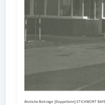
Ähnliche Beiträge: [Doppelkinn] STICHWORT BAYE