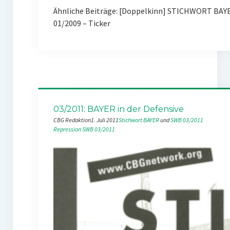
Ähnliche Beiträge: [Doppelkinn] STICHWORT BAYE
01/2009 – Ticker
03/2011: BAYER in der Defensive
CBG Redaktion
1. Juli 2011
Stichwort BAYER
 und 
SWB 03/2011
Repression
SWB 03/2011