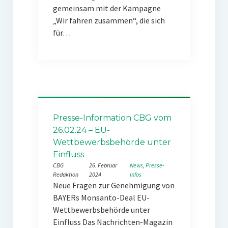
gemeinsam mit der Kampagne
„Wir fahren zusammen“, die sich
für…
Presse-Information CBG vom
26.02.24 – EU-
Wettbewerbsbehörde unter
Einfluss
CBG
26. Februar
News
, 
Presse-
Redaktion
2024
Infos
Neue Fragen zur Genehmigung von
BAYERs Monsanto-Deal EU-
Wettbewerbsbehörde unter
Einfluss Das Nachrichten-Magazin