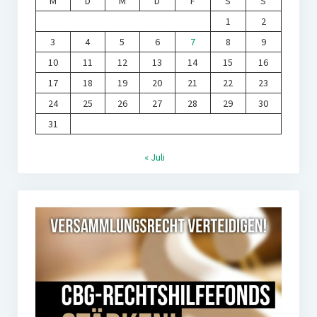
M
D
M
D
F
S
S
1
2
3
4
5
6
7
8
9
10
11
12
13
14
15
16
17
18
19
20
21
22
23
24
25
26
27
28
29
30
31
« Juli