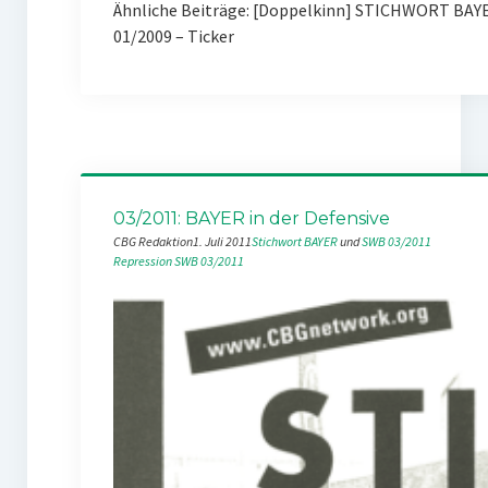
Ähnliche Beiträge: [Doppelkinn] STICHWORT BAYE
01/2009 – Ticker
03/2011: BAYER in der Defensive
CBG Redaktion
1. Juli 2011
Stichwort BAYER
 und 
SWB 03/2011
Repression
SWB 03/2011