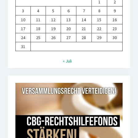
1
2
3
4
5
6
7
8
9
10
11
12
13
14
15
16
17
18
19
20
21
22
23
24
25
26
27
28
29
30
31
« Juli