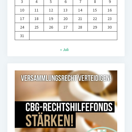
3
4
5
6
7
8
9
10
11
12
13
14
15
16
17
18
19
20
21
22
23
24
25
26
27
28
29
30
31
« Juli