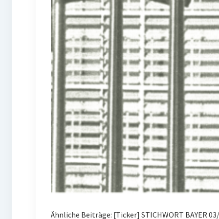
Ähnliche Beiträge: [Ticker] STICHWORT BAYER 03