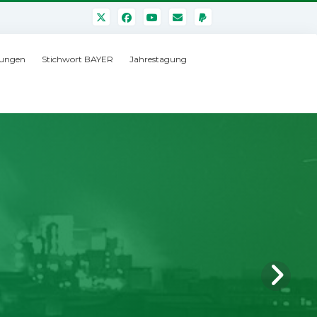
ungen
Stichwort BAYER
Jahrestagung