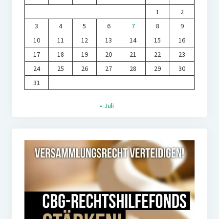
1
2
3
4
5
6
7
8
9
10
11
12
13
14
15
16
17
18
19
20
21
22
23
24
25
26
27
28
29
30
31
« Juli