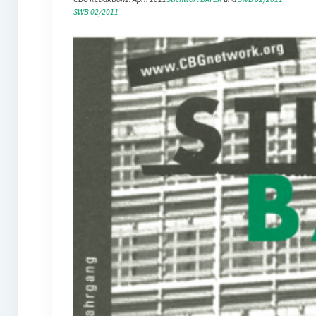
SWB 02/2011